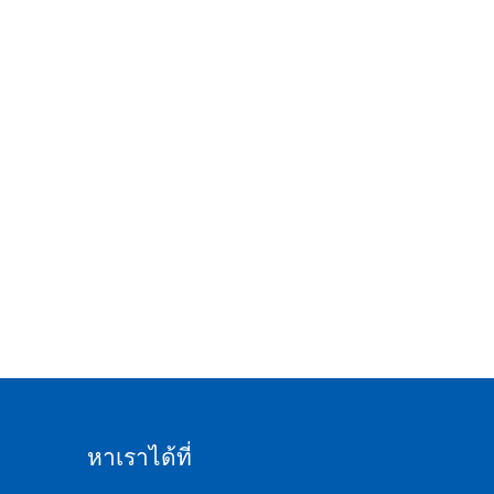
หาเราได้ที่