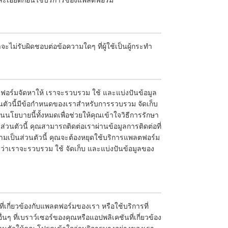
ละเอียดก่อนใช้บริการของแพลตฟอร์ม
ม่รับผิดชอบต่อข้อความใดๆ ที่ผู้ใช้เป็นผู้กระทำ
ลตฟอร์มจัดหาให้ เราจะรวบรวม ใช้ และแบ่งปันข้อมูล
ตัวนี้มีข้อกำหนดของเราสำหรับการรวบรวม จัดเก็บ
โยบายนี้ทั้งหมดเพื่อช่วยให้คุณเข้าใจวิธีการรักษา
นตัวนี้ คุณสามารถติดต่อเราผ่านข้อมูลการติดต่อที่
เป็นส่วนตัวนี้ คุณจะต้องหยุดใช้บริการแพลตฟอร์ม
ว่าเราจะรวบรวม ใช้ จัดเก็บ และแบ่งปันข้อมูลของ
์ที่เกี่ยวข้องกับแพลตฟอร์มของเรา หรือใช้บริการที่
ื่นๆ ที่เบราว์เซอร์ของคุณหรือแอปพลิเคชันที่เกี่ยวข้อง