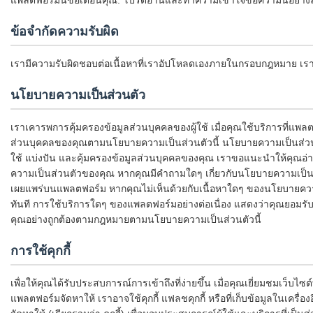
แพลตฟอร์มนี้ขอเตือนคุณ: โปรดอ่านและทำความเข้าใจข้อความนี้อย่าง
ข้อจำกัดความรับผิด
เรามีความรับผิดชอบต่อเนื้อหาที่เราอัปโหลดเองภายในกรอบกฎหมาย เราจะไ
นโยบายความเป็นส่วนตัว
เราเคารพการคุ้มครองข้อมูลส่วนบุคคลของผู้ใช้ เมื่อคุณใช้บริการที่แพ
ส่วนบุคคลของคุณตามนโยบายความเป็นส่วนตัวนี้ นโยบายความเป็นส่วน
ใช้ แบ่งปัน และคุ้มครองข้อมูลส่วนบุคคลของคุณ เราขอแนะนำให้คุณอ่านน
ความเป็นส่วนตัวของคุณ หากคุณมีคำถามใดๆ เกี่ยวกับนโยบายความเป็นส่ว
เผยแพร่บนแพลตฟอร์ม หากคุณไม่เห็นด้วยกับเนื้อหาใดๆ ของนโยบายความ
ทันที การใช้บริการใดๆ ของแพลตฟอร์มอย่างต่อเนื่อง แสดงว่าคุณยอมรับ
คุณอย่างถูกต้องตามกฎหมายตามนโยบายความเป็นส่วนตัวนี้
การใช้คุกกี้
เพื่อให้คุณได้รับประสบการณ์การเข้าถึงที่ง่ายขึ้น เมื่อคุณเยี่ยมชมเว็บไซต
แพลตฟอร์มจัดหาให้ เราอาจใช้คุกกี้ แฟลชคุกกี้ หรือที่เก็บข้อมูลในเครื่องอ