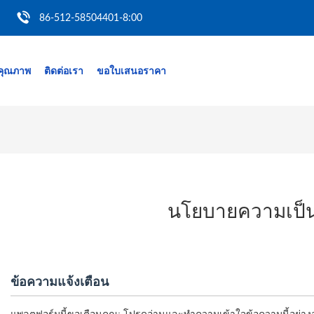
86-512-58504401-8:00
คุณภาพ
ติดต่อเรา
ขอใบเสนอราคา
นโยบายความเป็น
ข้อความแจ้งเตือน