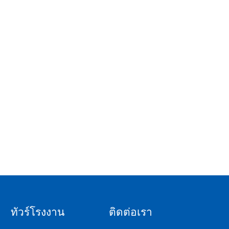
ทัวร์โรงงาน
ติดต่อเรา