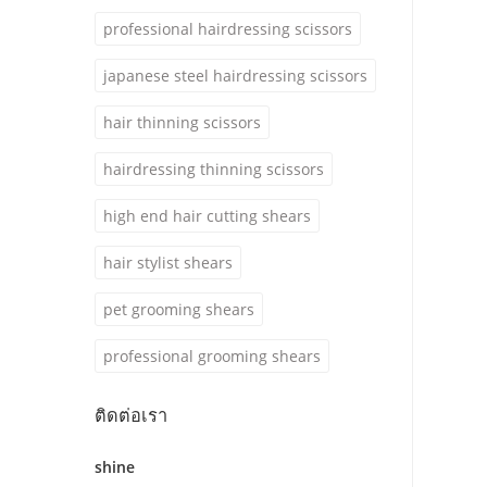
professional hairdressing scissors
japanese steel hairdressing scissors
hair thinning scissors
hairdressing thinning scissors
high end hair cutting shears
hair stylist shears
pet grooming shears
professional grooming shears
ติดต่อเรา
shine