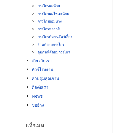
กรรไกรผมซ้าย
กรรไกรผมไทเทเนียม
กรรไกรผอมบาง
กรรไกรหลากสี
กรรไกรตัดขนสัตว์เลี้ยง
ร้านทำผมกรรไกร
อุปกรณ์ตัดผมกรรไกร
เกี่ยวกับเรา
ทัวร์โรงงาน
ควบคุมคุณภาพ
ติดต่อเรา
News
ขออ้าง
แท็กเมฆ