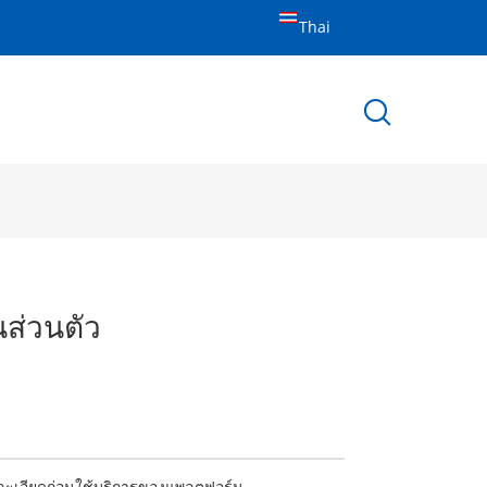
Thai
ส่วนตัว